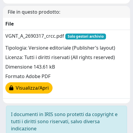
File in questo prodotto:
File
VGNT_A_2690317_crcc.pdf
Solo gestori archivio
Tipologia: Versione editoriale (Publisher’s layout)
Licenza: Tutti i diritti riservati (All rights reserved)
Dimensione 143.61 kB
Formato Adobe PDF
Visualizza/Apri
I documenti in IRIS sono protetti da copyright e
tutti i diritti sono riservati, salvo diversa
indicazione