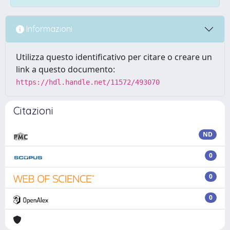
Informazioni
Utilizza questo identificativo per citare o creare un
link a questo documento:
https://hdl.handle.net/11572/493070
Citazioni
ND
0
0
0