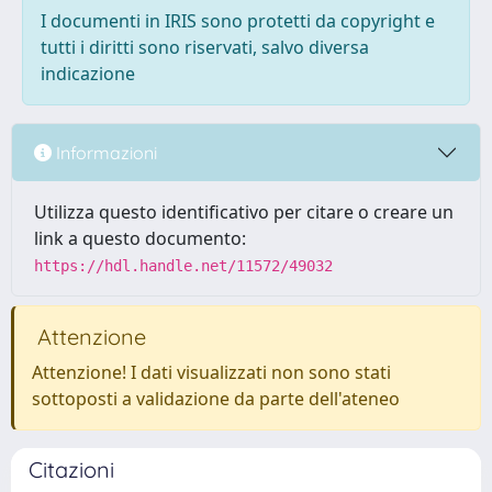
I documenti in IRIS sono protetti da copyright e
tutti i diritti sono riservati, salvo diversa
indicazione
Informazioni
Utilizza questo identificativo per citare o creare un
link a questo documento:
https://hdl.handle.net/11572/49032
Attenzione
Attenzione! I dati visualizzati non sono stati
sottoposti a validazione da parte dell'ateneo
Citazioni