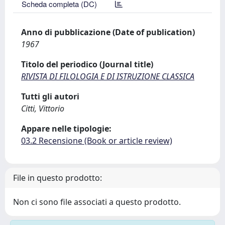
Scheda completa (DC)
Anno di pubblicazione (Date of publication)
1967
Titolo del periodico (Journal title)
RIVISTA DI FILOLOGIA E DI ISTRUZIONE CLASSICA
Tutti gli autori
Citti, Vittorio
Appare nelle tipologie:
03.2 Recensione (Book or article review)
File in questo prodotto:
Non ci sono file associati a questo prodotto.