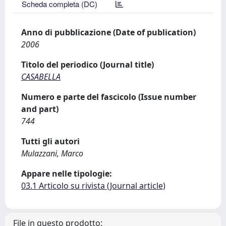
Scheda completa (DC)
Anno di pubblicazione (Date of publication)
2006
Titolo del periodico (Journal title)
CASABELLA
Numero e parte del fascicolo (Issue number
and part)
744
Tutti gli autori
Mulazzani, Marco
Appare nelle tipologie:
03.1 Articolo su rivista (Journal article)
File in questo prodotto: