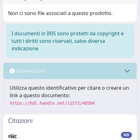
Non ci sono file associati a questo prodotto.
I documenti in IRIS sono protetti da copyright e
tutti i diritti sono riservati, salvo diversa
indicazione
Informazioni
Utilizza questo identificativo per citare o creare un
link a questo documento:
https://hdl.handle.net/11572/48504
Citazioni
ND