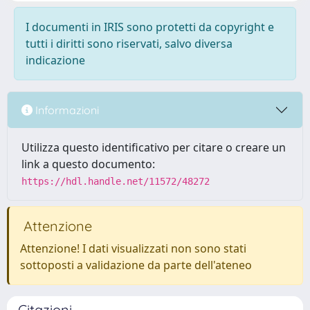
I documenti in IRIS sono protetti da copyright e
tutti i diritti sono riservati, salvo diversa
indicazione
Informazioni
Utilizza questo identificativo per citare o creare un
link a questo documento:
https://hdl.handle.net/11572/48272
Attenzione
Attenzione! I dati visualizzati non sono stati
sottoposti a validazione da parte dell'ateneo
Citazioni