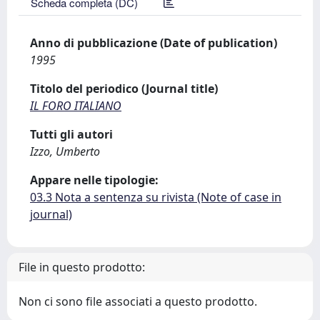
Scheda completa (DC)
Anno di pubblicazione (Date of publication)
1995
Titolo del periodico (Journal title)
IL FORO ITALIANO
Tutti gli autori
Izzo, Umberto
Appare nelle tipologie:
03.3 Nota a sentenza su rivista (Note of case in
journal)
File in questo prodotto:
Non ci sono file associati a questo prodotto.