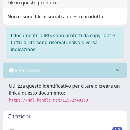
File in questo prodotto:
Non ci sono file associati a questo prodotto.
I documenti in IRIS sono protetti da copyright e
tutti i diritti sono riservati, salvo diversa
indicazione
Informazioni
Utilizza questo identificativo per citare o creare un
link a questo documento:
https://hdl.handle.net/11572/48153
Citazioni
ND