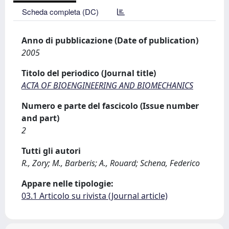
Scheda completa (DC)
Anno di pubblicazione (Date of publication)
2005
Titolo del periodico (Journal title)
ACTA OF BIOENGINEERING AND BIOMECHANICS
Numero e parte del fascicolo (Issue number
and part)
2
Tutti gli autori
R., Zory; M., Barberis; A., Rouard; Schena, Federico
Appare nelle tipologie:
03.1 Articolo su rivista (Journal article)