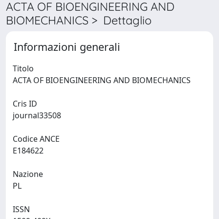
ACTA OF BIOENGINEERING AND
BIOMECHANICS > Dettaglio
Informazioni generali
Titolo
ACTA OF BIOENGINEERING AND BIOMECHANICS
Cris ID
journal33508
Codice ANCE
E184622
Nazione
PL
ISSN