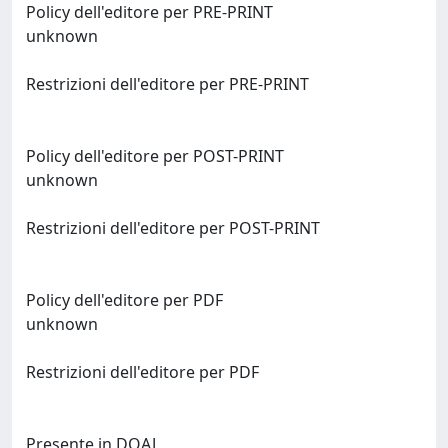
Policy dell'editore per PRE-PRINT
unknown
Restrizioni dell'editore per PRE-PRINT
Policy dell'editore per POST-PRINT
unknown
Restrizioni dell'editore per POST-PRINT
Policy dell'editore per PDF
unknown
Restrizioni dell'editore per PDF
Presente in DOAJ