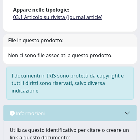
Appare nelle tipologie:
03.1 Articolo su rivista (Journal article)
File in questo prodotto:
Non ci sono file associati a questo prodotto.
I documenti in IRIS sono protetti da copyright e
tutti i diritti sono riservati, salvo diversa
indicazione
Informazioni
Utilizza questo identificativo per citare o creare un
link a questo documento: