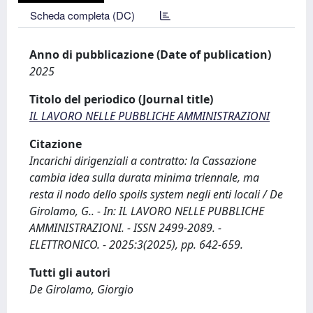
Scheda completa (DC)
Anno di pubblicazione (Date of publication)
2025
Titolo del periodico (Journal title)
IL LAVORO NELLE PUBBLICHE AMMINISTRAZIONI
Citazione
Incarichi dirigenziali a contratto: la Cassazione
cambia idea sulla durata minima triennale, ma
resta il nodo dello spoils system negli enti locali / De
Girolamo, G.. - In: IL LAVORO NELLE PUBBLICHE
AMMINISTRAZIONI. - ISSN 2499-2089. -
ELETTRONICO. - 2025:3(2025), pp. 642-659.
Tutti gli autori
De Girolamo, Giorgio