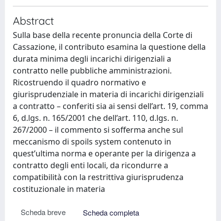
Abstract
Sulla base della recente pronuncia della Corte di
Cassazione, il contributo esamina la questione della
durata minima degli incarichi dirigenziali a
contratto nelle pubbliche amministrazioni.
Ricostruendo il quadro normativo e
giurisprudenziale in materia di incarichi dirigenziali
a contratto – conferiti sia ai sensi dell’art. 19, comma
6, d.lgs. n. 165/2001 che dell’art. 110, d.lgs. n.
267/2000 – il commento si sofferma anche sul
meccanismo di spoils system contenuto in
quest’ultima norma e operante per la dirigenza a
contratto degli enti locali, da ricondurre a
compatibilità con la restrittiva giurisprudenza
costituzionale in materia
Scheda breve
Scheda completa