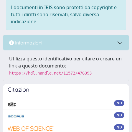
I documenti in IRIS sono protetti da copyright e
tutti i diritti sono riservati, salvo diversa
indicazione
Informazioni
Utilizza questo identificativo per citare o creare un
link a questo documento:
https://hdl.handle.net/11572/476393
Citazioni
ND
ND
ND