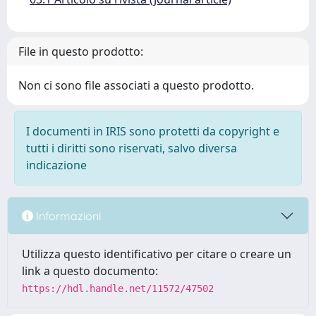
File in questo prodotto:
Non ci sono file associati a questo prodotto.
I documenti in IRIS sono protetti da copyright e
tutti i diritti sono riservati, salvo diversa
indicazione
Informazioni
Utilizza questo identificativo per citare o creare un
link a questo documento:
https://hdl.handle.net/11572/47502