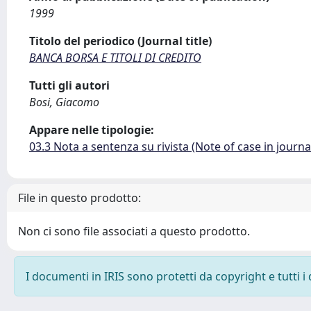
1999
Titolo del periodico (Journal title)
BANCA BORSA E TITOLI DI CREDITO
Tutti gli autori
Bosi, Giacomo
Appare nelle tipologie:
03.3 Nota a sentenza su rivista (Note of case in journa
File in questo prodotto:
Non ci sono file associati a questo prodotto.
I documenti in IRIS sono protetti da copyright e tutti i 