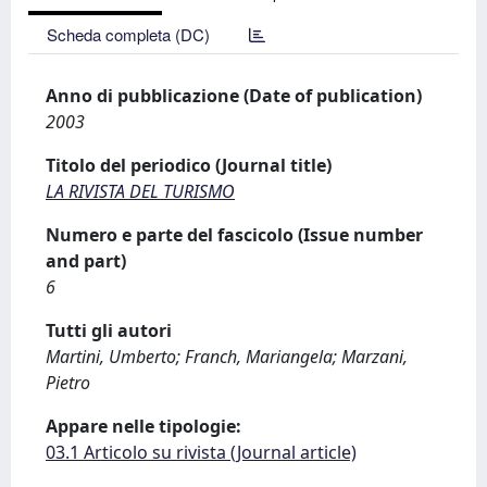
Scheda completa (DC)
Anno di pubblicazione (Date of publication)
2003
Titolo del periodico (Journal title)
LA RIVISTA DEL TURISMO
Numero e parte del fascicolo (Issue number
and part)
6
Tutti gli autori
Martini, Umberto; Franch, Mariangela; Marzani,
Pietro
Appare nelle tipologie:
03.1 Articolo su rivista (Journal article)