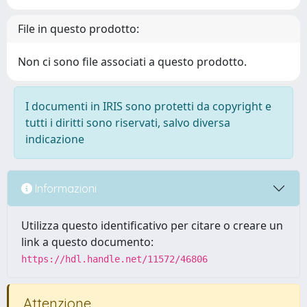
File in questo prodotto:
Non ci sono file associati a questo prodotto.
I documenti in IRIS sono protetti da copyright e
tutti i diritti sono riservati, salvo diversa
indicazione
Informazioni
Utilizza questo identificativo per citare o creare un
link a questo documento:
https://hdl.handle.net/11572/46806
Attenzione