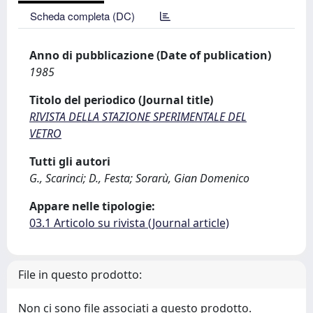
Scheda completa (DC)
Anno di pubblicazione (Date of publication)
1985
Titolo del periodico (Journal title)
RIVISTA DELLA STAZIONE SPERIMENTALE DEL
VETRO
Tutti gli autori
G., Scarinci; D., Festa; Sorarù, Gian Domenico
Appare nelle tipologie:
03.1 Articolo su rivista (Journal article)
File in questo prodotto:
Non ci sono file associati a questo prodotto.