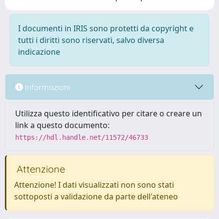
I documenti in IRIS sono protetti da copyright e
tutti i diritti sono riservati, salvo diversa
indicazione
Informazioni
Utilizza questo identificativo per citare o creare un
link a questo documento:
https://hdl.handle.net/11572/46733
Attenzione
Attenzione! I dati visualizzati non sono stati
sottoposti a validazione da parte dell'ateneo