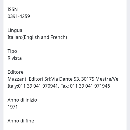
ISSN
0391-4259
Lingua
Italian:(English and French)
Tipo
Rivista
Editore
Mazzanti Editori Srl:Via Dante 53, 30175 Mestre/Ve
Italy:011 39 041 970941, Fax: 011 39 041 971946
Anno di inizio
1971
Anno di fine