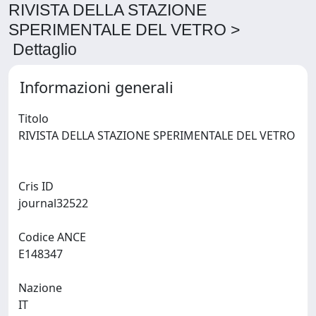
RIVISTA DELLA STAZIONE
SPERIMENTALE DEL VETRO >
Dettaglio
Informazioni generali
Titolo
RIVISTA DELLA STAZIONE SPERIMENTALE DEL VETRO
Cris ID
journal32522
Codice ANCE
E148347
Nazione
IT