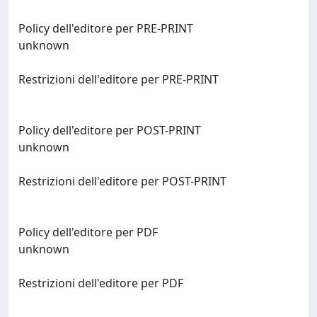
Policy dell'editore per PRE-PRINT
unknown
Restrizioni dell'editore per PRE-PRINT
Policy dell'editore per POST-PRINT
unknown
Restrizioni dell'editore per POST-PRINT
Policy dell'editore per PDF
unknown
Restrizioni dell'editore per PDF