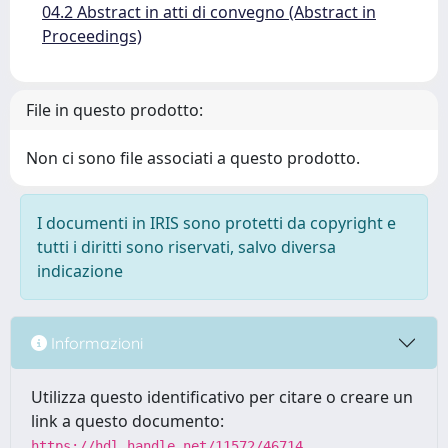
04.2 Abstract in atti di convegno (Abstract in
Proceedings)
File in questo prodotto:
Non ci sono file associati a questo prodotto.
I documenti in IRIS sono protetti da copyright e
tutti i diritti sono riservati, salvo diversa
indicazione
Informazioni
Utilizza questo identificativo per citare o creare un
link a questo documento:
https://hdl.handle.net/11572/46714