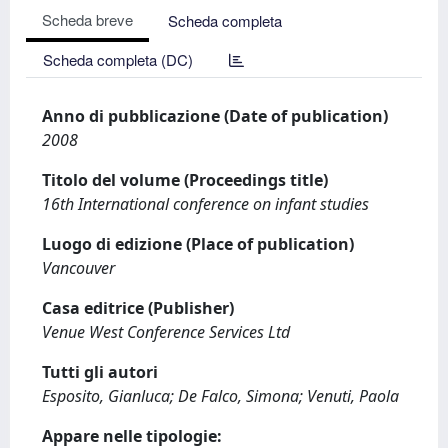
Scheda breve
Scheda completa
Scheda completa (DC)
Anno di pubblicazione (Date of publication)
2008
Titolo del volume (Proceedings title)
16th International conference on infant studies
Luogo di edizione (Place of publication)
Vancouver
Casa editrice (Publisher)
Venue West Conference Services Ltd
Tutti gli autori
Esposito, Gianluca; De Falco, Simona; Venuti, Paola
Appare nelle tipologie: