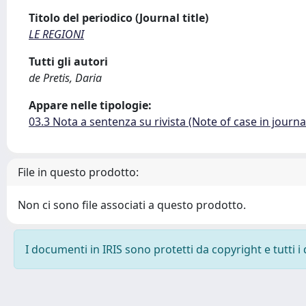
Titolo del periodico (Journal title)
LE REGIONI
Tutti gli autori
de Pretis, Daria
Appare nelle tipologie:
03.3 Nota a sentenza su rivista (Note of case in journa
File in questo prodotto:
Non ci sono file associati a questo prodotto.
I documenti in IRIS sono protetti da copyright e tutti i 