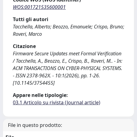
WOS:001721535600001
Tutti gli autori
Tacchella, Alberto; Beozzo, Emanuele; Crispo, Bruno;
Roveri, Marco
Citazione
Firmware Secure Updates meet Formal Verification
/ Tacchella, A., Beozzo, E., Crispo, B., Roveri, M.. - In:
ACM TRANSACTIONS ON CYBER-PHYSICAL SYSTEMS.
- ISSN 2378-962X. - 10:1(2026), pp. 1-26.
[10.1145/3754455]
Appare nelle tipologie:
03.1 Articolo su rivista (Journal article)
File in questo prodotto: