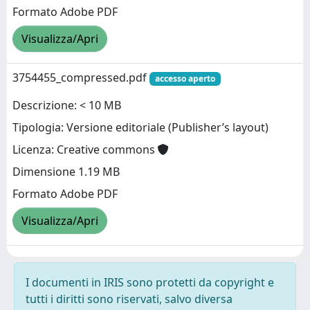
Formato Adobe PDF
Visualizza/Apri
3754455_compressed.pdf
accesso aperto
Descrizione: < 10 MB
Tipologia: Versione editoriale (Publisher’s layout)
Licenza: Creative commons
Dimensione 1.19 MB
Formato Adobe PDF
Visualizza/Apri
I documenti in IRIS sono protetti da copyright e
tutti i diritti sono riservati, salvo diversa