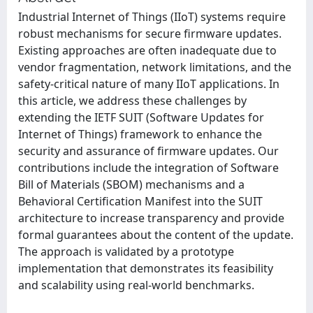
Industrial Internet of Things (IIoT) systems require
robust mechanisms for secure firmware updates.
Existing approaches are often inadequate due to
vendor fragmentation, network limitations, and the
safety-critical nature of many IIoT applications. In
this article, we address these challenges by
extending the IETF SUIT (Software Updates for
Internet of Things) framework to enhance the
security and assurance of firmware updates. Our
contributions include the integration of Software
Bill of Materials (SBOM) mechanisms and a
Behavioral Certification Manifest into the SUIT
architecture to increase transparency and provide
formal guarantees about the content of the update.
The approach is validated by a prototype
implementation that demonstrates its feasibility
and scalability using real-world benchmarks.