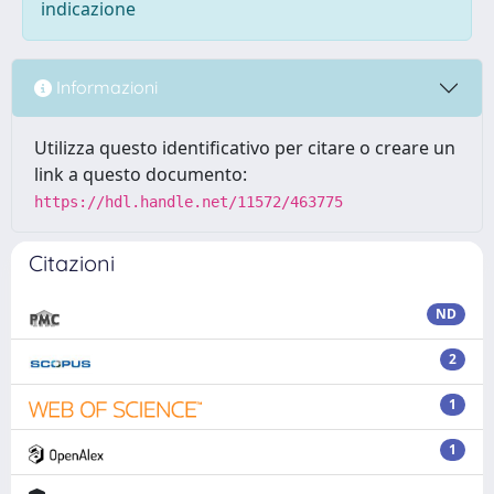
indicazione
Informazioni
Utilizza questo identificativo per citare o creare un
link a questo documento:
https://hdl.handle.net/11572/463775
Citazioni
ND
2
1
1