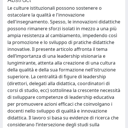
Le culture istituzionali possono sostenere o
ostacolare la qualità e l'innovazione
dell'insegnamento. Spesso, le innovazioni didattiche
possono rimanere sforzi isolati in mezzo a una più
ampia resistenza al cambiamento, impedendo così
la promozione e lo sviluppo di pratiche didattiche
innovative. Il presente articolo affronta il tema
dell’importanza di una leadership visionaria e
lungimirante, attenta alla creazione di una cultura
della qualità e della sua formazione nell'istruzione
superiore. La centralità di figure di leadership
(direttori, delegati alla didattica, coordinatori di
corsi di studio, ecc) sottolinea la crescente necessità
di sviluppare competenze di leadership educativa
per promuovere azioni efficaci che coinvolgano i
docenti nello sviluppo di qualità e innovazione
didattica. Il lavoro si basa su evidenze di ricerca che
considerano l’intersezione degli studi sulla