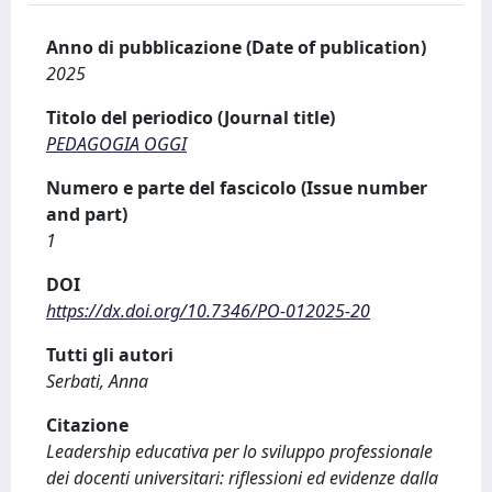
Anno di pubblicazione (Date of publication)
2025
Titolo del periodico (Journal title)
PEDAGOGIA OGGI
Numero e parte del fascicolo (Issue number
and part)
1
DOI
https://dx.doi.org/10.7346/PO-012025-20
Tutti gli autori
Serbati, Anna
Citazione
Leadership educativa per lo sviluppo professionale
dei docenti universitari: riflessioni ed evidenze dalla