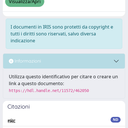
Visualizza/Apri
I documenti in IRIS sono protetti da copyright e
tutti i diritti sono riservati, salvo diversa
indicazione
Informazioni
Utilizza questo identificativo per citare o creare un
link a questo documento:
https://hdl.handle.net/11572/462050
Citazioni
ND