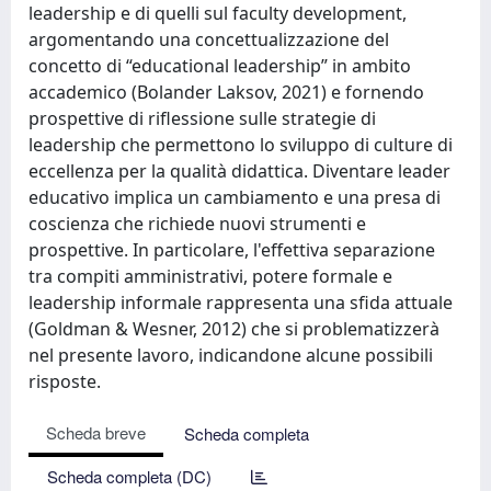
leadership e di quelli sul faculty development,
argomentando una concettualizzazione del
concetto di “educational leadership” in ambito
accademico (Bolander Laksov, 2021) e fornendo
prospettive di riflessione sulle strategie di
leadership che permettono lo sviluppo di culture di
eccellenza per la qualità didattica. Diventare leader
educativo implica un cambiamento e una presa di
coscienza che richiede nuovi strumenti e
prospettive. In particolare, l'effettiva separazione
tra compiti amministrativi, potere formale e
leadership informale rappresenta una sfida attuale
(Goldman & Wesner, 2012) che si problematizzerà
nel presente lavoro, indicandone alcune possibili
risposte.
Scheda breve
Scheda completa
Scheda completa (DC)