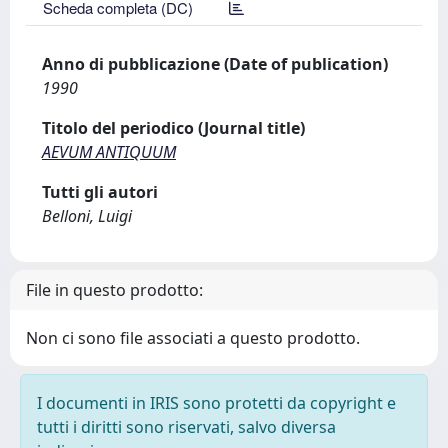
Scheda completa (DC)
Anno di pubblicazione (Date of publication)
1990
Titolo del periodico (Journal title)
AEVUM ANTIQUUM
Tutti gli autori
Belloni, Luigi
File in questo prodotto:
Non ci sono file associati a questo prodotto.
I documenti in IRIS sono protetti da copyright e
tutti i diritti sono riservati, salvo diversa