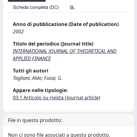
Scheda completa (DC)
Anno di pubblicazione (Date of publication)
2002
Titolo del periodico (Journal title)
INTERNATIONAL JOURNAL OF THEORETICAL AND
APPLIED FINANCE
Tutti gli autori
Tagliani, Aldo; Fusai, G.
Appare nelle tipologie:
03.1 Articolo su rivista (Journal article)
File in questo prodotto:
Non ci sono file associati a questo prodotto.