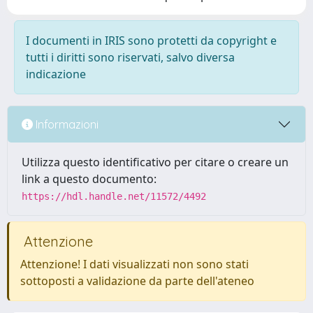
I documenti in IRIS sono protetti da copyright e
tutti i diritti sono riservati, salvo diversa
indicazione
Informazioni
Utilizza questo identificativo per citare o creare un
link a questo documento:
https://hdl.handle.net/11572/4492
Attenzione
Attenzione! I dati visualizzati non sono stati
sottoposti a validazione da parte dell'ateneo