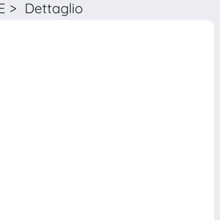
> Dettaglio