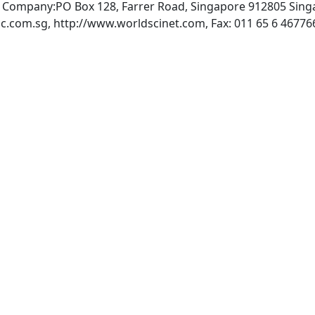
ng Company:PO Box 128, Farrer Road, Singapore 912805 Sing