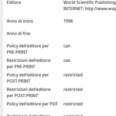
Editore
World Scientific Publishi
Anno di inizio
1998
Anno di fine
Policy dell'editore per
can
PRE-PRINT
Restrizioni dell'editore
can
per PRE-PRINT
Policy dell'editore per
restricted
POST-PRINT
Restrizioni dell'editore
restricted
per POST-PRINT
Policy dell'editore per PDF
restricted