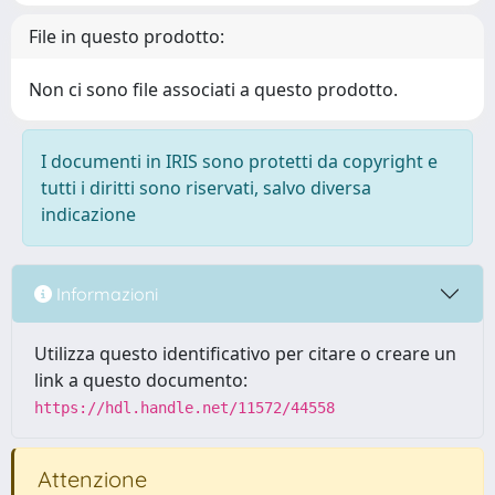
File in questo prodotto:
Non ci sono file associati a questo prodotto.
I documenti in IRIS sono protetti da copyright e
tutti i diritti sono riservati, salvo diversa
indicazione
Informazioni
Utilizza questo identificativo per citare o creare un
link a questo documento:
https://hdl.handle.net/11572/44558
Attenzione