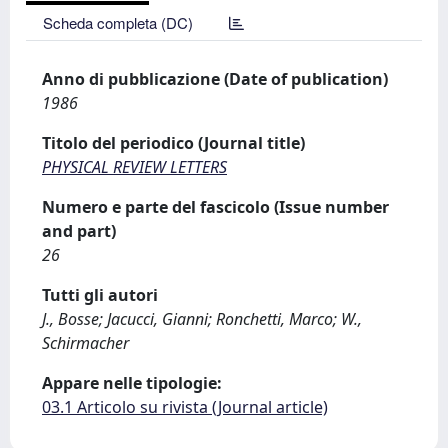
Scheda completa (DC)
Anno di pubblicazione (Date of publication)
1986
Titolo del periodico (Journal title)
PHYSICAL REVIEW LETTERS
Numero e parte del fascicolo (Issue number
and part)
26
Tutti gli autori
J., Bosse; Jacucci, Gianni; Ronchetti, Marco; W.,
Schirmacher
Appare nelle tipologie:
03.1 Articolo su rivista (Journal article)