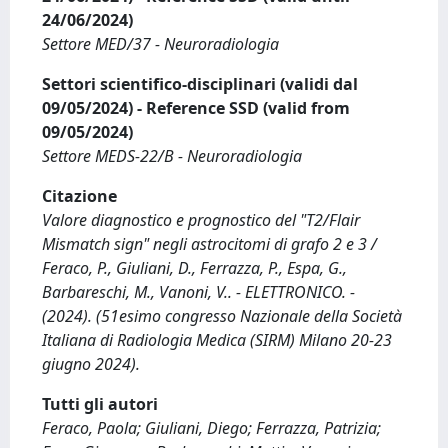
24/06/2024)
Settore MED/37 - Neuroradiologia
Settori scientifico-disciplinari (validi dal
09/05/2024) - Reference SSD (valid from
09/05/2024)
Settore MEDS-22/B - Neuroradiologia
Citazione
Valore diagnostico e prognostico del "T2/Flair
Mismatch sign" negli astrocitomi di grafo 2 e 3 /
Feraco, P., Giuliani, D., Ferrazza, P., Espa, G.,
Barbareschi, M., Vanoni, V.. - ELETTRONICO. -
(2024). (51esimo congresso Nazionale della Società
Italiana di Radiologia Medica (SIRM) Milano 20-23
giugno 2024).
Tutti gli autori
Feraco, Paola; Giuliani, Diego; Ferrazza, Patrizia;