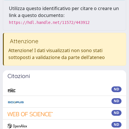
Utilizza questo identificativo per citare o creare un
link a questo documento:
https://hdl.handle.net/11572/443912
Attenzione
Attenzione! I dati visualizzati non sono stati
sottoposti a validazione da parte dell'ateneo
Citazioni
ND
ND
ND
ND