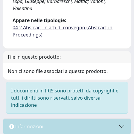
Espa, Giuseppe; Barbareschi, Mattia; Vanoni,
Valentina
Appare nelle tipologie:
04.2 Abstract in atti di convegno (Abstract in
Proceedings)
File in questo prodotto:
Non ci sono file associati a questo prodotto.
I documenti in IRIS sono protetti da copyright e
tutti i diritti sono riservati, salvo diversa
indicazione
Informazioni