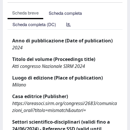
Scheda breve
Scheda completa
Scheda completa (DC)
Anno di pubblicazione (Date of publication)
2024
Titolo del volume (Proceedings title)
Atti congresso Nazionale SIRM 2024
Luogo di edizione (Place of publication)
Milano
Casa editrice (Publisher)
https://areasoci.sirm.org/congressi/2683/comunica
zioni_orali?titolo=mismatch&autori=
Settori scientifico-disciplinari (validi fino a
24/06/2024) - Reference SSD (valid until