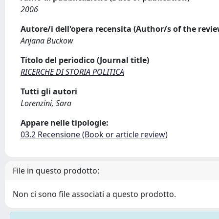
2006
Autore/i dell'opera recensita (Author/s of the revi
Anjana Buckow
Titolo del periodico (Journal title)
RICERCHE DI STORIA POLITICA
Tutti gli autori
Lorenzini, Sara
Appare nelle tipologie:
03.2 Recensione (Book or article review)
File in questo prodotto:
Non ci sono file associati a questo prodotto.