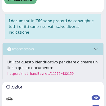
I documenti in IRIS sono protetti da copyright e
tutti i diritti sono riservati, salvo diversa
indicazione
Informazioni
Utilizza questo identificativo per citare o creare un
link a questo documento:
https://hdl.handle.net/11572/432150
Citazioni
ND