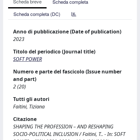
Scheda breve
Scheda completa
Scheda completa (DC)
Anno di pubblicazione (Date of publication)
2023
Titolo del periodico (Journal title)
SOFT POWER
Numero e parte del fascicolo (Issue number
and part)
2 (20)
Tutti gli autori
Faitini, Tiziana
Citazione
SHAPING THE PROFESSION – AND RESHAPING
SOCIO-POLITICAL INCLUSION / Faitini, T.. - In: SOFT