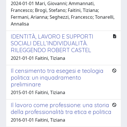
2024-01-01 Mari, Giovanni; Ammannati,
Francesco; Brogi, Stefano; Faitini, Tiziana;
Fermani, Arianna; Seghezzi, Francesco; Tonarelli,
Annalisa
IDENTITÀ, LAVORO E SUPPORTI
SOCIALI DELL’INDIVIDUALITÀ.
RILEGGENDO ROBERT CASTEL
2021-01-01 Faitini, Tiziana
Il censimento tra esegesi e teologia
politica: un inquadramento
preliminare
2015-01-01 Faitini, Tiziana
Il lavoro come professione: una storia
della professionalità tra etica e politica
2016-01-01 Faitini, Tiziana