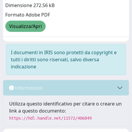
Dimensione 272.56 kB
Formato Adobe PDF
Visualizza/Apri
I documenti in IRIS sono protetti da copyright e
tutti i diritti sono riservati, salvo diversa
indicazione
Informazioni
Utilizza questo identificativo per citare o creare un
link a questo documento:
https://hdl.handle.net/11572/406849