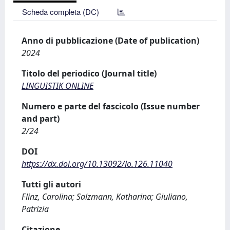
Scheda completa (DC)
Anno di pubblicazione (Date of publication)
2024
Titolo del periodico (Journal title)
LINGUISTIK ONLINE
Numero e parte del fascicolo (Issue number
and part)
2/24
DOI
https://dx.doi.org/10.13092/lo.126.11040
Tutti gli autori
Flinz, Carolina; Salzmann, Katharina; Giuliano,
Patrizia
Citazione