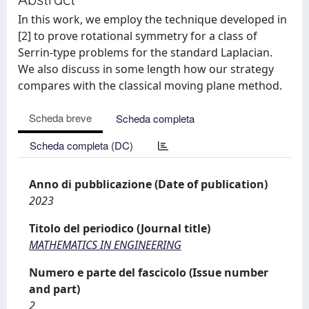
In this work, we employ the technique developed in
[2] to prove rotational symmetry for a class of
Serrin-type problems for the standard Laplacian.
We also discuss in some length how our strategy
compares with the classical moving plane method.
Scheda breve
Scheda completa
Scheda completa (DC)
Anno di pubblicazione (Date of publication)
2023
Titolo del periodico (Journal title)
MATHEMATICS IN ENGINEERING
Numero e parte del fascicolo (Issue number
and part)
2