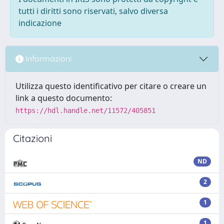
tutti i diritti sono riservati, salvo diversa
indicazione
Informazioni
Utilizza questo identificativo per citare o creare un
link a questo documento:
https://hdl.handle.net/11572/405851
Citazioni
ND
2
1
1