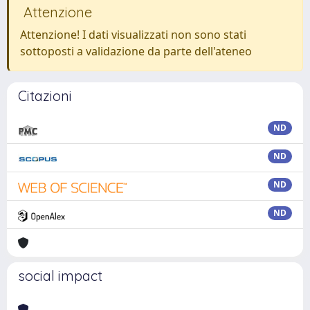
Attenzione
Attenzione! I dati visualizzati non sono stati
sottoposti a validazione da parte dell'ateneo
Citazioni
ND
ND
ND
ND
social impact