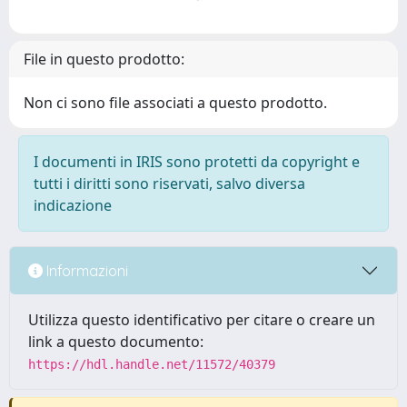
File in questo prodotto:
Non ci sono file associati a questo prodotto.
I documenti in IRIS sono protetti da copyright e
tutti i diritti sono riservati, salvo diversa
indicazione
Informazioni
Utilizza questo identificativo per citare o creare un
link a questo documento:
https://hdl.handle.net/11572/40379