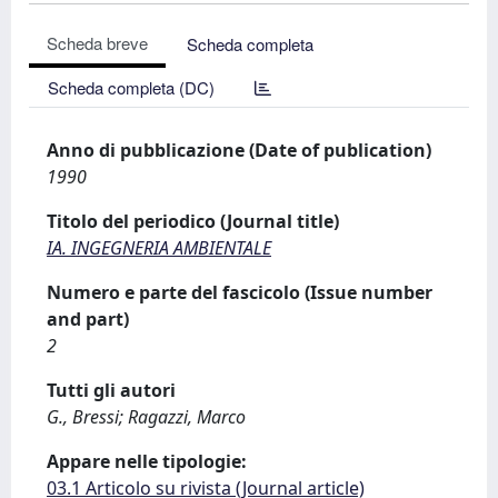
Scheda breve
Scheda completa
Scheda completa (DC)
Anno di pubblicazione (Date of publication)
1990
Titolo del periodico (Journal title)
IA. INGEGNERIA AMBIENTALE
Numero e parte del fascicolo (Issue number
and part)
2
Tutti gli autori
G., Bressi; Ragazzi, Marco
Appare nelle tipologie:
03.1 Articolo su rivista (Journal article)