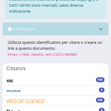
tutti i diritti sono riservati, salvo diversa
indicazione
Informazioni
Utilizza questo identificativo per citare o creare un
link a questo documento:
https://hdl.handle.net/11572/402083
Citazioni
ND
0
ND
0