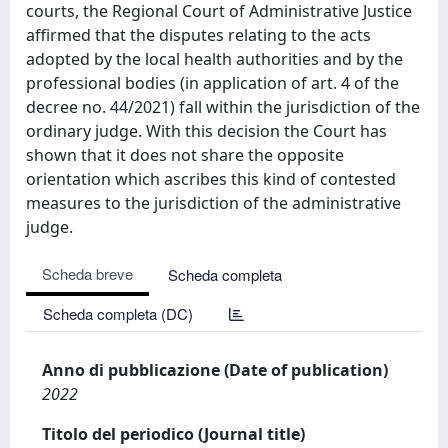
courts, the Regional Court of Administrative Justice
affirmed that the disputes relating to the acts
adopted by the local health authorities and by the
professional bodies (in application of art. 4 of the
decree no. 44/2021) fall within the jurisdiction of the
ordinary judge. With this decision the Court has
shown that it does not share the opposite
orientation which ascribes this kind of contested
measures to the jurisdiction of the administrative
judge.
Scheda breve
Scheda completa
Scheda completa (DC)
Anno di pubblicazione (Date of publication)
2022
Titolo del periodico (Journal title)