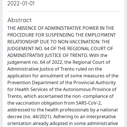
2022-01-01
Abstract
THE ABSENCE OF ADMINISTRATIVE POWER IN THE
PROCEDURE FOR SUSPENDING THE EMPLOYMENT
RELATIONSHIP DUE TO NON-VACCINATION: THE
JUDGEMENT NO. 64 OF THE REGIONAL COURT OF
ADMINISTRATIVE JUSTICE OF TRENTO. With the
judgement no. 64 of 2022, the Regional Court of
Administrative Justice of Trento ruled on the
application for annulment of some measures of the
Prevention Department of the Provincial Authority
for Health Services of the Autonomous Province of
Trento, which ascertained the non -compliance of
the vaccination obligation from SARS-CoV-2,
addressed to the health professionals by a national
decree (no. 44/2021). Adhering to an interpretative
orientation already adopted in some administrative