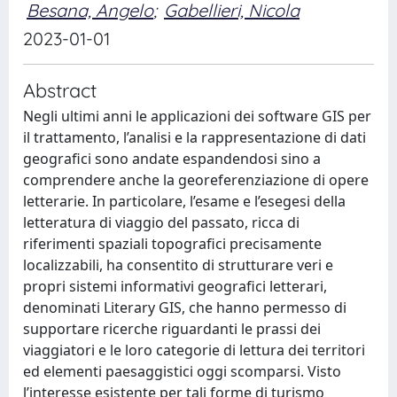
Besana, Angelo
;
Gabellieri, Nicola
2023-01-01
Abstract
Negli ultimi anni le applicazioni dei software GIS per
il trattamento, l’analisi e la rappresentazione di dati
geografici sono andate espandendosi sino a
comprendere anche la georeferenziazione di opere
letterarie. In particolare, l’esame e l’esegesi della
letteratura di viaggio del passato, ricca di
riferimenti spaziali topografici precisamente
localizzabili, ha consentito di strutturare veri e
propri sistemi informativi geografici letterari,
denominati Literary GIS, che hanno permesso di
supportare ricerche riguardanti le prassi dei
viaggiatori e le loro categorie di lettura dei territori
ed elementi paesaggistici oggi scomparsi. Visto
l’interesse esistente per tali forme di turismo