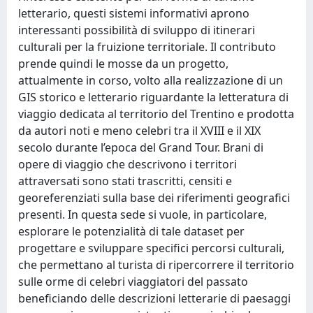
letterario, questi sistemi informativi aprono
interessanti possibilità di sviluppo di itinerari
culturali per la fruizione territoriale. Il contributo
prende quindi le mosse da un progetto,
attualmente in corso, volto alla realizzazione di un
GIS storico e letterario riguardante la letteratura di
viaggio dedicata al territorio del Trentino e prodotta
da autori noti e meno celebri tra il XVIII e il XIX
secolo durante l’epoca del Grand Tour. Brani di
opere di viaggio che descrivono i territori
attraversati sono stati trascritti, censiti e
georeferenziati sulla base dei riferimenti geografici
presenti. In questa sede si vuole, in particolare,
esplorare le potenzialità di tale dataset per
progettare e sviluppare specifici percorsi culturali,
che permettano al turista di ripercorrere il territorio
sulle orme di celebri viaggiatori del passato
beneficiando delle descrizioni letterarie di paesaggi