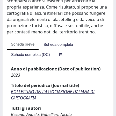
scomparsi o ancora esistenti per arricchire la
propria esperienza. Come risultato, si propone una
cartografia di alcuni itinerari che possano fungere
da originali elementi di placetelling e da veicolo di
promozione turistica, diffusa e sostenibile, anche
per contesti meno noti del territorio trentino.
Scheda breve
Scheda completa
Scheda completa (DC)
Anno di pubblicazione (Date of publication)
2023
Titolo del periodico (Journal title)
BOLLETTINO DELL'ASSOCIAZIONE ITALIANA DI
CARTOGRAFIA
Tutti gli autori
Besana, Angelo; Gabellieri, Nicola