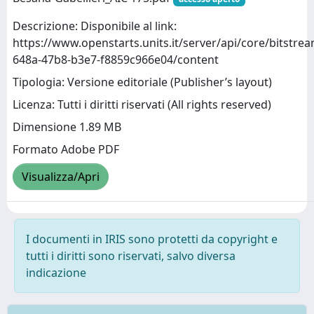
Descrizione: Disponibile al link:
https://www.openstarts.units.it/server/api/core/bitstr
648a-47b8-b3e7-f8859c966e04/content
Tipologia: Versione editoriale (Publisher’s layout)
Licenza: Tutti i diritti riservati (All rights reserved)
Dimensione 1.89 MB
Formato Adobe PDF
Visualizza/Apri
I documenti in IRIS sono protetti da copyright e
tutti i diritti sono riservati, salvo diversa
indicazione