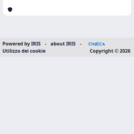
Powered by
IRIS
-
about IRIS
-
Utilizzo dei cookie
Copyright © 2026