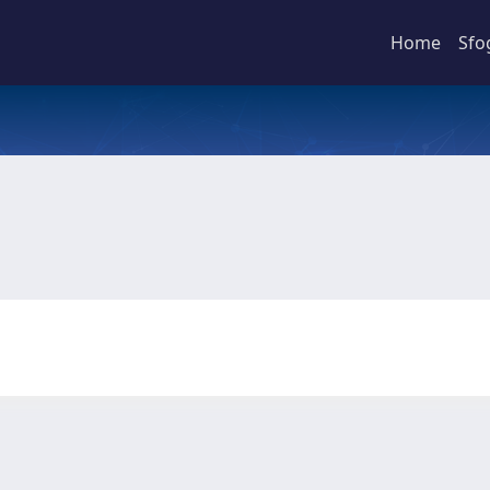
Home
Sfo