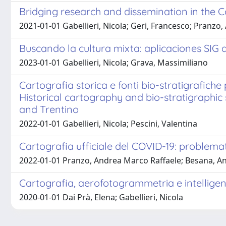
Bridging research and dissemination in the 
2021-01-01 Gabellieri, Nicola; Geri, Francesco; Pranzo,
Buscando la cultura mixta: aplicaciones SIG a 
2023-01-01 Gabellieri, Nicola; Grava, Massimiliano
Cartografia storica e fonti bio-stratigrafiche p
Historical cartography and bio-stratigraphic 
and Trentino
2022-01-01 Gabellieri, Nicola; Pescini, Valentina
Cartografia ufficiale del COVID-19: problemat
2022-01-01 Pranzo, Andrea Marco Raffaele; Besana, Angel
Cartografia, aerofotogrammetria e intelligen
2020-01-01 Dai Prà, Elena; Gabellieri, Nicola