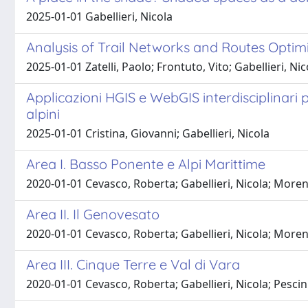
2025-01-01 Gabellieri, Nicola
Analysis of Trail Networks and Routes Optim
2025-01-01 Zatelli, Paolo; Frontuto, Vito; Gabellieri, N
Applicazioni HGIS e WebGIS interdisciplinari p
alpini
2025-01-01 Cristina, Giovanni; Gabellieri, Nicola
Area I. Basso Ponente e Alpi Marittime
2020-01-01 Cevasco, Roberta; Gabellieri, Nicola; Moren
Area II. Il Genovesato
2020-01-01 Cevasco, Roberta; Gabellieri, Nicola; More
Area III. Cinque Terre e Val di Vara
2020-01-01 Cevasco, Roberta; Gabellieri, Nicola; Pesci