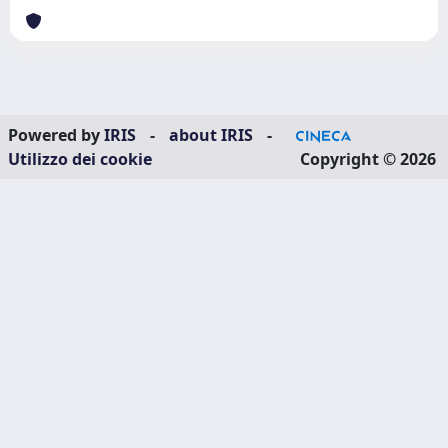
Powered by
IRIS
-
about IRIS
-
Utilizzo dei cookie
Copyright © 2026