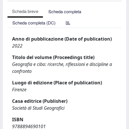
Scheda breve
Scheda completa
Scheda completa (DC)
Anno di pubblicazione (Date of publication)
2022
Titolo del volume (Proceedings title)
Geografia e cibo: ricerche, riflessioni e discipline a
confronto
Luogo di edizione (Place of publication)
Firenze
Casa editrice (Publisher)
Società di Studi Geografici
ISBN
9788894690101