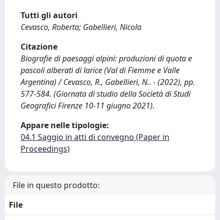
Tutti gli autori
Cevasco, Roberta; Gabellieri, Nicola
Citazione
Biografie di paesaggi alpini: produzioni di quota e
pascoli alberati di larice (Val di Fiemme e Valle
Argentina) / Cevasco, R., Gabellieri, N.. - (2022), pp.
577-584. (Giornata di studio della Società di Studi
Geografici Firenze 10-11 giugno 2021).
Appare nelle tipologie:
04.1 Saggio in atti di convegno (Paper in
Proceedings)
File in questo prodotto:
File