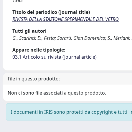
1982
Titolo del periodico (Journal title)
RIVISTA DELLA STAZIONE SPERIMENTALE DEL VETRO
Tutti gli autori
G., Scarinci; D., Festa; Sorarù, Gian Domenico; S., Meriani;
Appare nelle tipologie:
03.1 Articolo su rivista (Journal article)
File in questo prodotto:
Non ci sono file associati a questo prodotto.
I documenti in IRIS sono protetti da copyright e tutti i 