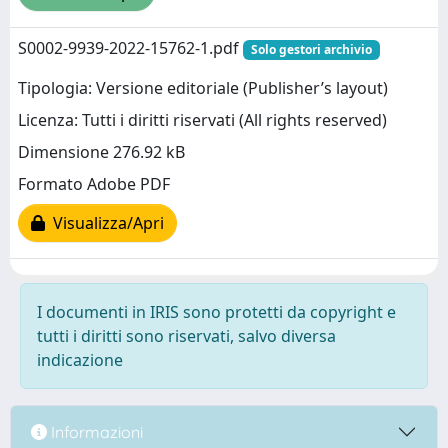
S0002-9939-2022-15762-1.pdf
Solo gestori archivio
Tipologia: Versione editoriale (Publisher’s layout)
Licenza: Tutti i diritti riservati (All rights reserved)
Dimensione 276.92 kB
Formato Adobe PDF
Visualizza/Apri
I documenti in IRIS sono protetti da copyright e
tutti i diritti sono riservati, salvo diversa
indicazione
Informazioni