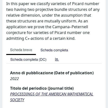
In this paper we classify varieties of Picard number
two having two projective bundle structures of any
relative dimension, under the assumption that
these structures are mutually uniform. As an
application we prove the Campana–Peternell
conjecture for varieties of Picard number one
admitting C∗-actions of a certain kind.
Scheda breve
Scheda completa
Scheda completa (DC)
Anno di pubblicazione (Date of publication)
2022
Titolo del periodico (Journal title)
PROCEEDINGS OF THE AMERICAN MATHEMATICAL
SOCIETY