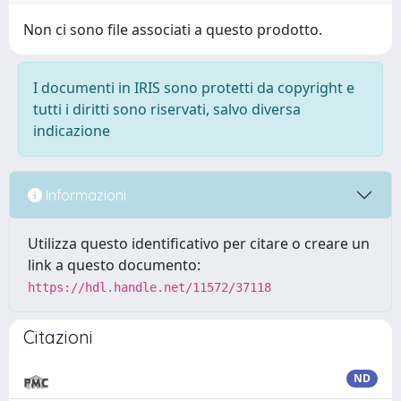
Non ci sono file associati a questo prodotto.
I documenti in IRIS sono protetti da copyright e
tutti i diritti sono riservati, salvo diversa
indicazione
Informazioni
Utilizza questo identificativo per citare o creare un
link a questo documento:
https://hdl.handle.net/11572/37118
Citazioni
ND