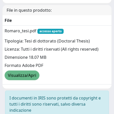
File in questo prodotto:
File
Romaro_tesi.pdf
accesso aperto
Tipologia: Tesi di dottorato (Doctoral Thesis)
Licenza: Tutti i diritti riservati (All rights reserved)
Dimensione 18.07 MB
Formato Adobe PDF
Visualizza/Apri
I documenti in IRIS sono protetti da copyright e
tutti i diritti sono riservati, salvo diversa
indicazione