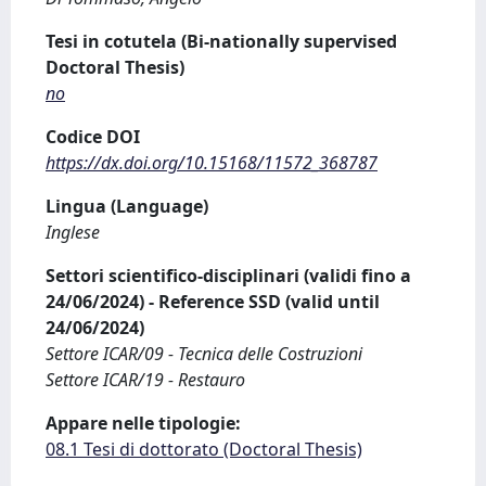
Tesi in cotutela (Bi-nationally supervised
Doctoral Thesis)
no
Codice DOI
https://dx.doi.org/10.15168/11572_368787
Lingua (Language)
Inglese
Settori scientifico-disciplinari (validi fino a
24/06/2024) - Reference SSD (valid until
24/06/2024)
Settore ICAR/09 - Tecnica delle Costruzioni
Settore ICAR/19 - Restauro
Appare nelle tipologie:
08.1 Tesi di dottorato (Doctoral Thesis)