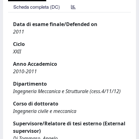
Scheda completa (DC)
Data di esame finale/Defended on
2011
Ciclo
XXII
Anno Accademico
2010-2011
Dipartimento
Ingegneria Meccanica e Strutturale (cess.4/11/12)
Corso di dottorato
Ingegneria civile e meccanica
Supervisore/Relatore di tesi esterno (External
supervisor)
Di Tommaso, Angelo