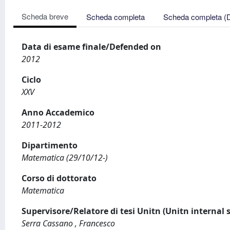
Scheda breve
Scheda completa
Scheda completa (
Data di esame finale/Defended on
2012
Ciclo
XXV
Anno Accademico
2011-2012
Dipartimento
Matematica (29/10/12-)
Corso di dottorato
Matematica
Supervisore/Relatore di tesi Unitn (Unitn internal 
Serra Cassano , Francesco