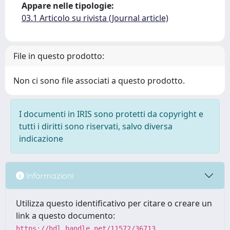
Appare nelle tipologie:
03.1 Articolo su rivista (Journal article)
File in questo prodotto:
Non ci sono file associati a questo prodotto.
I documenti in IRIS sono protetti da copyright e
tutti i diritti sono riservati, salvo diversa
indicazione
Informazioni
Utilizza questo identificativo per citare o creare un
link a questo documento:
https://hdl.handle.net/11572/36713