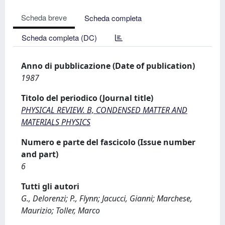
Scheda breve
Scheda completa
Scheda completa (DC)
Anno di pubblicazione (Date of publication)
1987
Titolo del periodico (Journal title)
PHYSICAL REVIEW. B, CONDENSED MATTER AND
MATERIALS PHYSICS
Numero e parte del fascicolo (Issue number
and part)
6
Tutti gli autori
G., Delorenzi; P., Flynn; Jacucci, Gianni; Marchese,
Maurizio; Toller, Marco