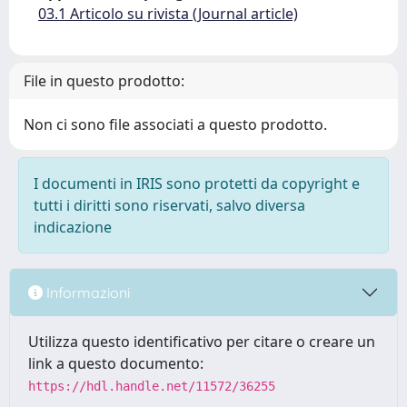
03.1 Articolo su rivista (Journal article)
File in questo prodotto:
Non ci sono file associati a questo prodotto.
I documenti in IRIS sono protetti da copyright e
tutti i diritti sono riservati, salvo diversa
indicazione
Informazioni
Utilizza questo identificativo per citare o creare un
link a questo documento:
https://hdl.handle.net/11572/36255