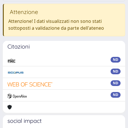
Attenzione
Attenzione! I dati visualizzati non sono stati
sottoposti a validazione da parte dell'ateneo
Citazioni
ND
ND
ND
ND
social impact