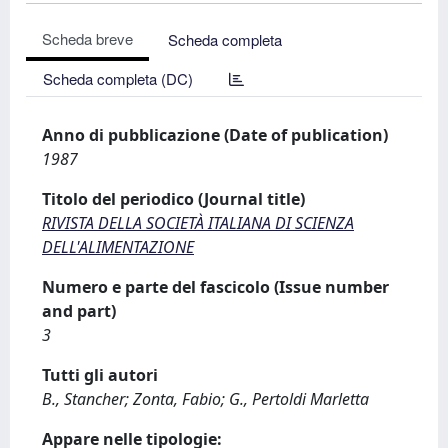
Scheda breve
Scheda completa
Scheda completa (DC)
Anno di pubblicazione (Date of publication)
1987
Titolo del periodico (Journal title)
RIVISTA DELLA SOCIETÀ ITALIANA DI SCIENZA
DELL'ALIMENTAZIONE
Numero e parte del fascicolo (Issue number
and part)
3
Tutti gli autori
B., Stancher; Zonta, Fabio; G., Pertoldi Marletta
Appare nelle tipologie: