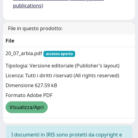
publications)
File in questo prodotto:
File
20_07_arbia.pdf
accesso aperto
Tipologia: Versione editoriale (Publisher’s layout)
Licenza: Tutti i diritti riservati (All rights reserved)
Dimensione 627.59 kB
Formato Adobe PDF
Visualizza/Apri
I documenti in IRIS sono protetti da copyright e