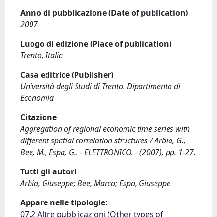
Anno di pubblicazione (Date of publication)
2007
Luogo di edizione (Place of publication)
Trento, Italia
Casa editrice (Publisher)
Università degli Studi di Trento. Dipartimento di
Economia
Citazione
Aggregation of regional economic time series with
different spatial correlation structures / Arbia, G.,
Bee, M., Espa, G.. - ELETTRONICO. - (2007), pp. 1-27.
Tutti gli autori
Arbia, Giuseppe; Bee, Marco; Espa, Giuseppe
Appare nelle tipologie:
07.2 Altre pubblicazioni (Other types of