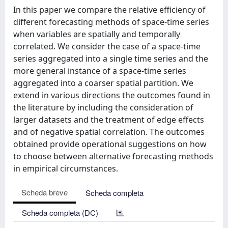
In this paper we compare the relative efficiency of
different forecasting methods of space-time series
when variables are spatially and temporally
correlated. We consider the case of a space-time
series aggregated into a single time series and the
more general instance of a space-time series
aggregated into a coarser spatial partition. We
extend in various directions the outcomes found in
the literature by including the consideration of
larger datasets and the treatment of edge effects
and of negative spatial correlation. The outcomes
obtained provide operational suggestions on how
to choose between alternative forecasting methods
in empirical circumstances.
Scheda breve
Scheda completa
Scheda completa (DC)