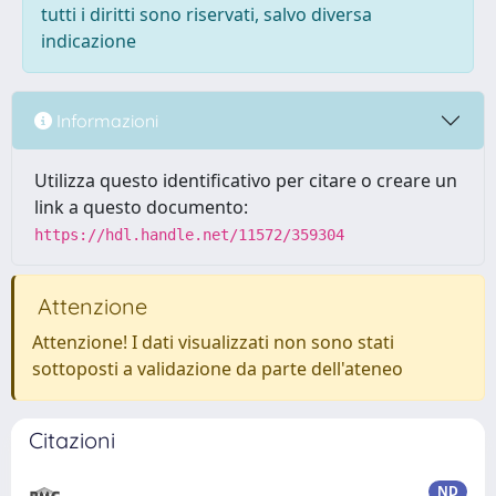
tutti i diritti sono riservati, salvo diversa
indicazione
Informazioni
Utilizza questo identificativo per citare o creare un
link a questo documento:
https://hdl.handle.net/11572/359304
Attenzione
Attenzione! I dati visualizzati non sono stati
sottoposti a validazione da parte dell'ateneo
Citazioni
ND