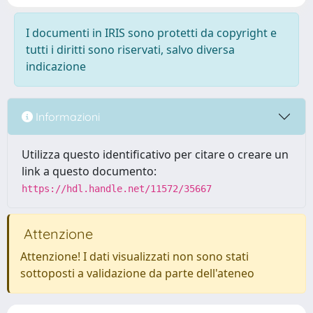
I documenti in IRIS sono protetti da copyright e
tutti i diritti sono riservati, salvo diversa
indicazione
Informazioni
Utilizza questo identificativo per citare o creare un
link a questo documento:
https://hdl.handle.net/11572/35667
Attenzione
Attenzione! I dati visualizzati non sono stati
sottoposti a validazione da parte dell'ateneo