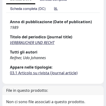
Scheda completa (DC)
Anno di pubblicazione (Date of publication)
1989
Titolo del periodico (Journal title)
VERBRAUCHER UND RECHT
Tutti gli autori
Reifner, Udo Johannes
Appare nelle tipologie:
03.1 Articolo su rivista (Journal article)
File in questo prodotto:
Non ci sono file associati a questo prodotto.