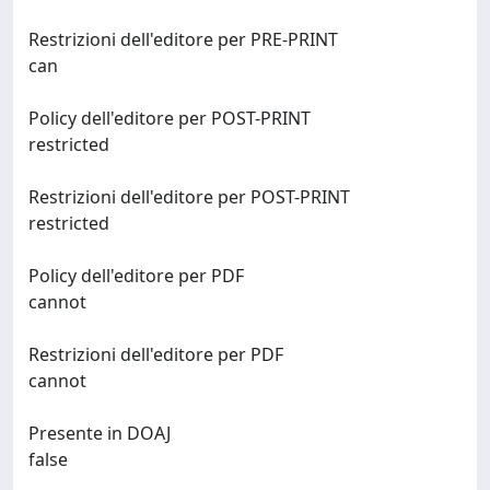
Restrizioni dell'editore per PRE-PRINT
can
Policy dell'editore per POST-PRINT
restricted
Restrizioni dell'editore per POST-PRINT
restricted
Policy dell'editore per PDF
cannot
Restrizioni dell'editore per PDF
cannot
Presente in DOAJ
false