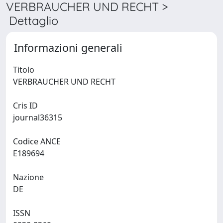
VERBRAUCHER UND RECHT >
Dettaglio
Informazioni generali
Titolo
VERBRAUCHER UND RECHT
Cris ID
journal36315
Codice ANCE
E189694
Nazione
DE
ISSN