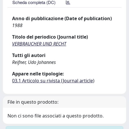
Scheda completa (DC)
Anno di pubblicazione (Date of publication)
1988
Titolo del periodico (Journal title)
VERBRAUCHER UND RECHT
Tutti gli autori
Reifner, Udo Johannes
Appare nelle tipologie:
03.1 Articolo su rivista (Journal article)
File in questo prodotto:
Non ci sono file associati a questo prodotto.