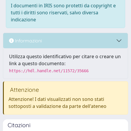
I documenti in IRIS sono protetti da copyright e
tutti i diritti sono riservati, salvo diversa
indicazione
Informazioni
Utilizza questo identificativo per citare o creare un
link a questo documento:
https://hdl.handle.net/11572/35666
Attenzione
Attenzione! I dati visualizzati non sono stati
sottoposti a validazione da parte dell'ateneo
Citazioni