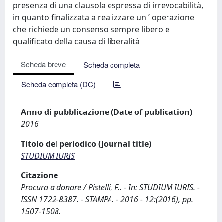
presenza di una clausola espressa di irrevocabilità,
in quanto finalizzata a realizzare un ’ operazione
che richiede un consenso sempre libero e
qualificato della causa di liberalità
Scheda breve
Scheda completa
Scheda completa (DC)
Anno di pubblicazione (Date of publication)
2016
Titolo del periodico (Journal title)
STUDIUM IURIS
Citazione
Procura a donare / Pistelli, F.. - In: STUDIUM IURIS. -
ISSN 1722-8387. - STAMPA. - 2016 - 12:(2016), pp.
1507-1508.