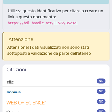
Utilizza questo identificativo per citare o creare un
link a questo documento:
https://hdl.handle.net/11572/352921
Attenzione
Attenzione! I dati visualizzati non sono stati
sottoposti a validazione da parte dell'ateneo
Citazioni
ND
ND
ND
ND