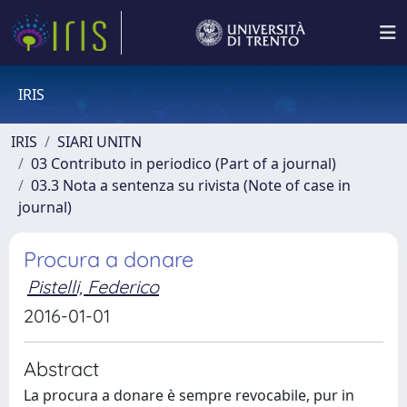
IRIS
IRIS
SIARI UNITN
03 Contributo in periodico (Part of a journal)
03.3 Nota a sentenza su rivista (Note of case in
journal)
Procura a donare
Pistelli, Federico
2016-01-01
Abstract
La procura a donare è sempre revocabile, pur in