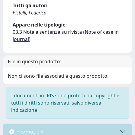
Tutti gli autori
Pistelli, Federico
Appare nelle tipologie:
03.3 Nota a sentenza su rivista (Note of case in
journal)
File in questo prodotto:
Non ci sono file associati a questo prodotto.
I documenti in IRIS sono protetti da copyright e
tutti i diritti sono riservati, salvo diversa
indicazione
Informazioni