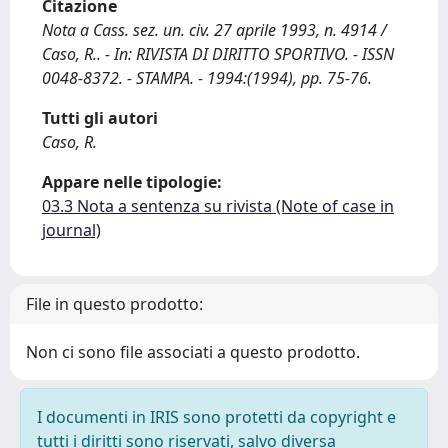
Citazione
Nota a Cass. sez. un. civ. 27 aprile 1993, n. 4914 /
Caso, R.. - In: RIVISTA DI DIRITTO SPORTIVO. - ISSN
0048-8372. - STAMPA. - 1994:(1994), pp. 75-76.
Tutti gli autori
Caso, R.
Appare nelle tipologie:
03.3 Nota a sentenza su rivista (Note of case in
journal)
File in questo prodotto:
Non ci sono file associati a questo prodotto.
I documenti in IRIS sono protetti da copyright e
tutti i diritti sono riservati, salvo diversa