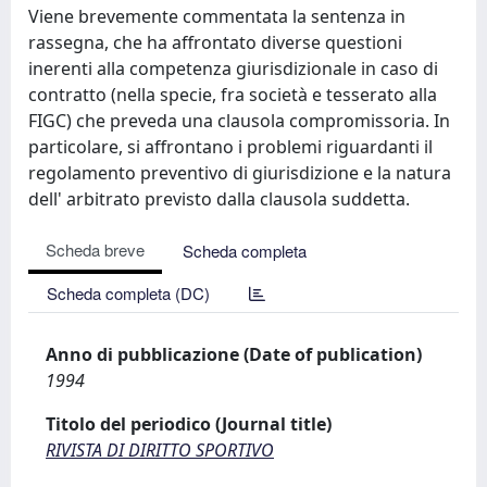
Viene brevemente commentata la sentenza in
rassegna, che ha affrontato diverse questioni
inerenti alla competenza giurisdizionale in caso di
contratto (nella specie, fra società e tesserato alla
FIGC) che preveda una clausola compromissoria. In
particolare, si affrontano i problemi riguardanti il
regolamento preventivo di giurisdizione e la natura
dell' arbitrato previsto dalla clausola suddetta.
Scheda breve
Scheda completa
Scheda completa (DC)
Anno di pubblicazione (Date of publication)
1994
Titolo del periodico (Journal title)
RIVISTA DI DIRITTO SPORTIVO