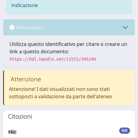
indicazione
Informazioni
Utilizza questo identificativo per citare o creare un
link a questo documento:
https://hdl.handle.net/11572/345240
Attenzione
Attenzione! I dati visualizzati non sono stati
sottoposti a validazione da parte dell'ateneo
Citazioni
ND