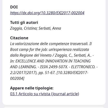
DOI
https://dx.doi.org/10.3280/EXI2017-002004
Tutti gli autori
Zaggia, Cristina; Serbati, Anna
Citazione
La valorizzazione delle competenze trasversali. Il
Boot camp for the job: un’esperienza realizzata
dalla Regione del Veneto / Zaggia, C., Serbati, A.. -
In: EXCELLENCE AND INNOVATION IN TEACHING
AND LEARNING. - ISSN 2499-507X. - ELETTRONICO. -
2:2/2017(2017), pp. 51-67. [10.3280/EXI2017-
002004]
Appare nelle tipologie:
03.1 Articolo su rivista (Journal article)