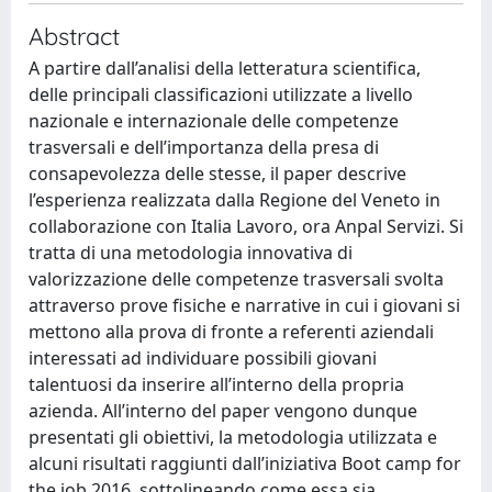
Abstract
A partire dall’analisi della letteratura scientifica,
delle principali classificazioni utilizzate a livello
nazionale e internazionale delle competenze
trasversali e dell’importanza della presa di
consapevolezza delle stesse, il paper descrive
l’esperienza realizzata dalla Regione del Veneto in
collaborazione con Italia Lavoro, ora Anpal Servizi. Si
tratta di una metodologia innovativa di
valorizzazione delle competenze trasversali svolta
attraverso prove fisiche e narrative in cui i giovani si
mettono alla prova di fronte a referenti aziendali
interessati ad individuare possibili giovani
talentuosi da inserire all’interno della propria
azienda. All’interno del paper vengono dunque
presentati gli obiettivi, la metodologia utilizzata e
alcuni risultati raggiunti dall’iniziativa Boot camp for
the job 2016, sottolineando come essa sia