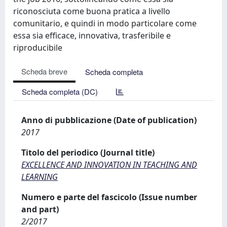
riconosciuta come buona pratica a livello
comunitario, e quindi in modo particolare come
essa sia efficace, innovativa, trasferibile e
riproducibile
Scheda breve
Scheda completa
Scheda completa (DC)
Anno di pubblicazione (Date of publication)
2017
Titolo del periodico (Journal title)
EXCELLENCE AND INNOVATION IN TEACHING AND
LEARNING
Numero e parte del fascicolo (Issue number
and part)
2/2017