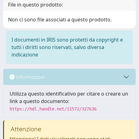
File in questo prodotto:
Non ci sono file associati a questo prodotto.
I documenti in IRIS sono protetti da copyright e
tutti i diritti sono riservati, salvo diversa
indicazione
Informazioni
Utilizza questo identificativo per citare o creare un
link a questo documento:
https://hdl.handle.net/11572/327636
Attenzione