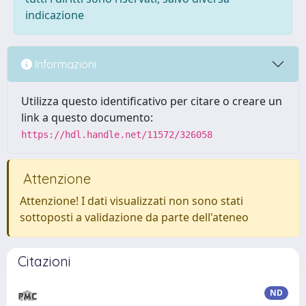
indicazione
Informazioni
Utilizza questo identificativo per citare o creare un
link a questo documento:
https://hdl.handle.net/11572/326058
Attenzione
Attenzione! I dati visualizzati non sono stati
sottoposti a validazione da parte dell'ateneo
Citazioni
ND