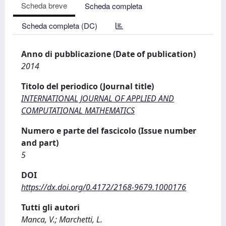
Scheda breve
Scheda completa
Scheda completa (DC)
Anno di pubblicazione (Date of publication)
2014
Titolo del periodico (Journal title)
INTERNATIONAL JOURNAL OF APPLIED AND
COMPUTATIONAL MATHEMATICS
Numero e parte del fascicolo (Issue number
and part)
5
DOI
https://dx.doi.org/0.4172/2168-9679.1000176
Tutti gli autori
Manca, V.; Marchetti, L.