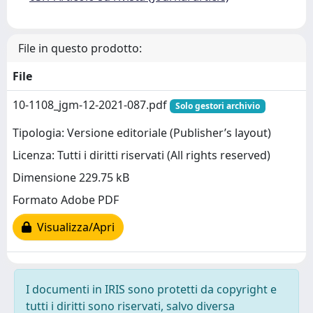
File in questo prodotto:
File
10-1108_jgm-12-2021-087.pdf
Solo gestori archivio
Tipologia: Versione editoriale (Publisher’s layout)
Licenza: Tutti i diritti riservati (All rights reserved)
Dimensione 229.75 kB
Formato Adobe PDF
Visualizza/Apri
I documenti in IRIS sono protetti da copyright e
tutti i diritti sono riservati, salvo diversa