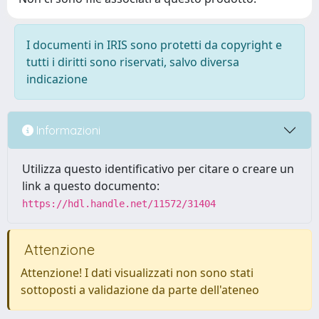
I documenti in IRIS sono protetti da copyright e
tutti i diritti sono riservati, salvo diversa
indicazione
Informazioni
Utilizza questo identificativo per citare o creare un
link a questo documento:
https://hdl.handle.net/11572/31404
Attenzione
Attenzione! I dati visualizzati non sono stati
sottoposti a validazione da parte dell'ateneo