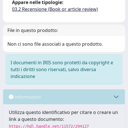
Appare nelle tipologie:
03.2 Recensione (Book or article review)
File in questo prodotto:
Non ci sono file associati a questo prodotto.
I documenti in IRIS sono protetti da copyright e
tutti i diritti sono riservati, salvo diversa
indicazione
Informazioni
Utilizza questo identificativo per citare o creare un
link a questo documento:
https://hdl.handle.net/11572/294127