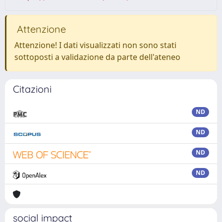
Attenzione
Attenzione! I dati visualizzati non sono stati
sottoposti a validazione da parte dell'ateneo
Citazioni
ND
ND
ND
ND
social impact