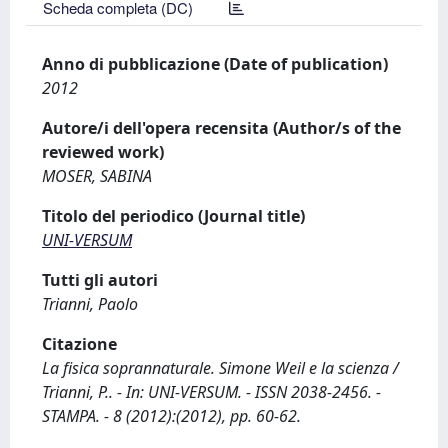
Scheda completa (DC)
Anno di pubblicazione (Date of publication)
2012
Autore/i dell'opera recensita (Author/s of the
reviewed work)
MOSER, SABINA
Titolo del periodico (Journal title)
UNI-VERSUM
Tutti gli autori
Trianni, Paolo
Citazione
La fisica soprannaturale. Simone Weil e la scienza /
Trianni, P.. - In: UNI-VERSUM. - ISSN 2038-2456. -
STAMPA. - 8 (2012):(2012), pp. 60-62.